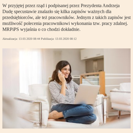
W przyjętej przez rząd i podpisanej przez Prezydenta Andrzeja
Dudę specustawie znalazło się kilka zapisów ważnych dla
przedsiębiorców, ale też pracowników. Jednym z takich zapisów jest
możliwość polecenia pracownikowi wykonania tzw. pracy zdalnej.
MRPiPS wyjaśnia o co chodzi dokładnie.
Aktualizacja:
13.03.2020 08:44
Publikacja:
13.03.2020 08:12