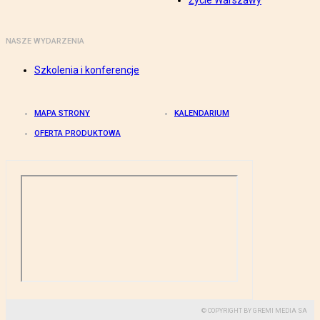
Życie Warszawy
NASZE WYDARZENIA
Szkolenia i konferencje
MAPA STRONY
KALENDARIUM
OFERTA PRODUKTOWA
© COPYRIGHT BY GREMI MEDIA SA