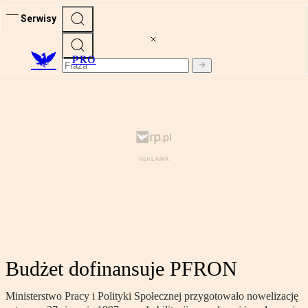
Serwisy
PRO
Budżet dofinansuje PFRON
Ministerstwo Pracy i Polityki Społecznej przygotowało nowelizację