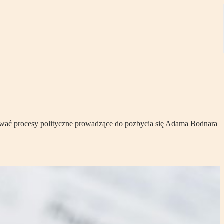
ikować procesy polityczne prowadzące do pozbycia się Adama Bodnara