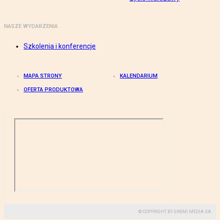
NASZE WYDARZENIA
Szkolenia i konferencje
MAPA STRONY
KALENDARIUM
OFERTA PRODUKTOWA
© COPYRIGHT BY GREMI MEDIA SA