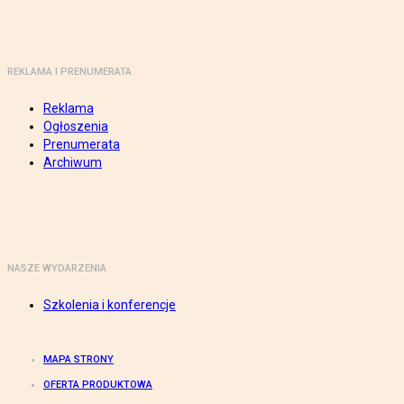
REKLAMA I PRENUMERATA
Reklama
Ogłoszenia
Prenumerata
Archiwum
NASZE WYDARZENIA
Szkolenia i konferencje
MAPA STRONY
OFERTA PRODUKTOWA