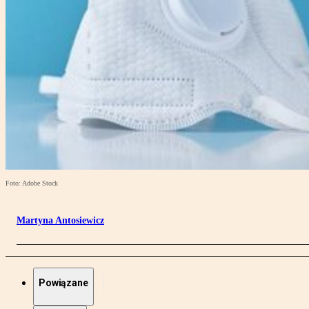
Foto: Adobe Stock
Martyna Antosiewicz
Powiązane