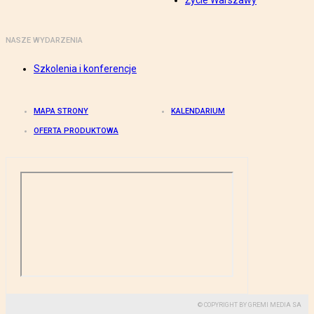
Życie Warszawy
NASZE WYDARZENIA
Szkolenia i konferencje
MAPA STRONY
KALENDARIUM
OFERTA PRODUKTOWA
© COPYRIGHT BY GREMI MEDIA SA