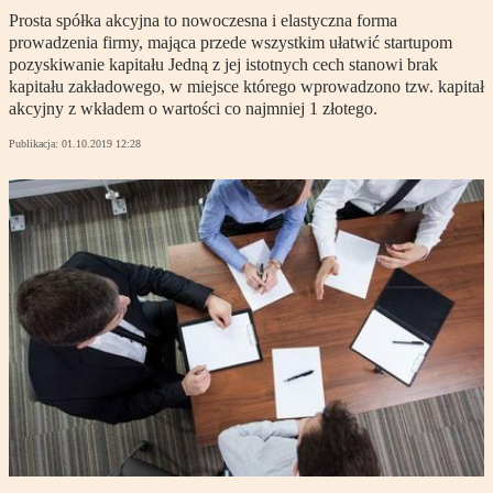
Prosta spółka akcyjna to nowoczesna i elastyczna forma
prowadzenia firmy, mająca przede wszystkim ułatwić startupom
pozyskiwanie kapitału Jedną z jej istotnych cech stanowi brak
kapitału zakładowego, w miejsce którego wprowadzono tzw. kapitał
akcyjny z wkładem o wartości co najmniej 1 złotego.
Publikacja:
01.10.2019 12:28