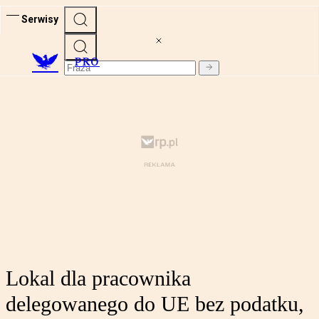
Serwisy
PRO
Lokal dla pracownika
delegowanego do UE bez podatku,