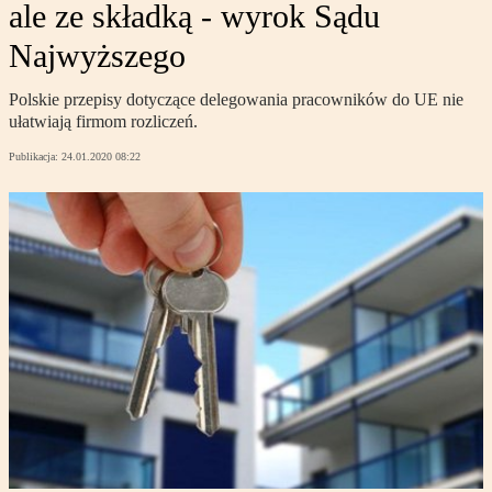
ale ze składką - wyrok Sądu
Najwyższego
Polskie przepisy dotyczące delegowania pracowników do UE nie
ułatwiają firmom rozliczeń.
Publikacja:
24.01.2020 08:22