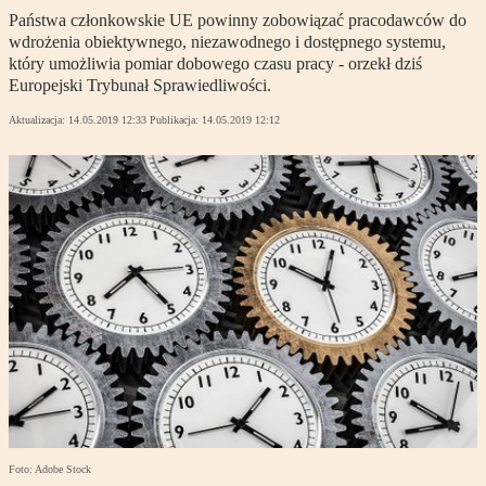
Państwa członkowskie UE powinny zobowiązać pracodawców do
wdrożenia obiektywnego, niezawodnego i dostępnego systemu,
który umożliwia pomiar dobowego czasu pracy - orzekł dziś
Europejski Trybunał Sprawiedliwości.
Aktualizacja:
14.05.2019 12:33
Publikacja:
14.05.2019 12:12
Foto: Adobe Stock