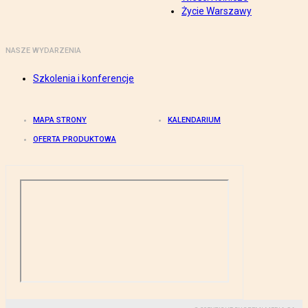
Życie Warszawy
NASZE WYDARZENIA
Szkolenia i konferencje
MAPA STRONY
KALENDARIUM
OFERTA PRODUKTOWA