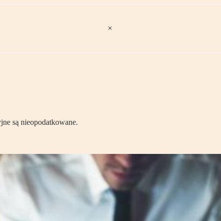
yjne są nieopodatkowane.