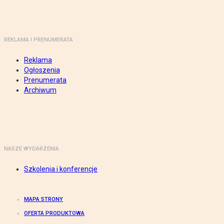
REKLAMA I PRENUMERATA
Reklama
Ogłoszenia
Prenumerata
Archiwum
NASZE WYDARZENIA
Szkolenia i konferencje
MAPA STRONY
OFERTA PRODUKTOWA