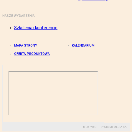
NASZE WYDARZENIA
Szkolenia i konferencje
MAPA STRONY
KALENDARIUM
OFERTA PRODUKTOWA
© COPYRIGHT BY GREMI MEDIA SA