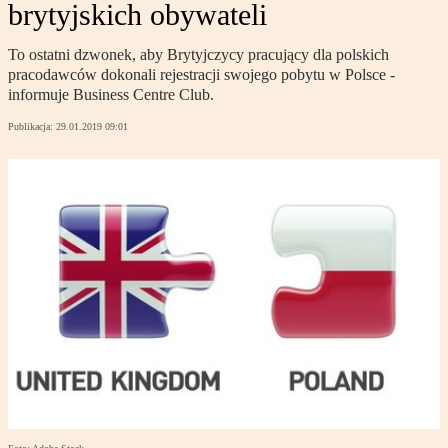
brytyjskich obywateli
To ostatni dzwonek, aby Brytyjczycy pracujący dla polskich
pracodawców dokonali rejestracji swojego pobytu w Polsce -
informuje Business Centre Club.
Publikacja:
29.01.2019 09:01