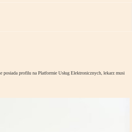
 posiada profilu na Platformie Usług Elektronicznych, lekarz musi