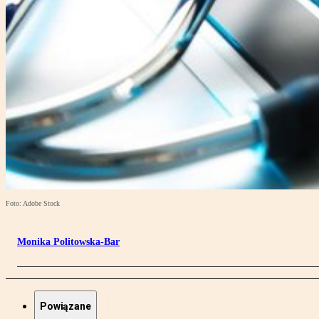
Foto: Adobe Stock
Monika Politowska-Bar
Powiązane