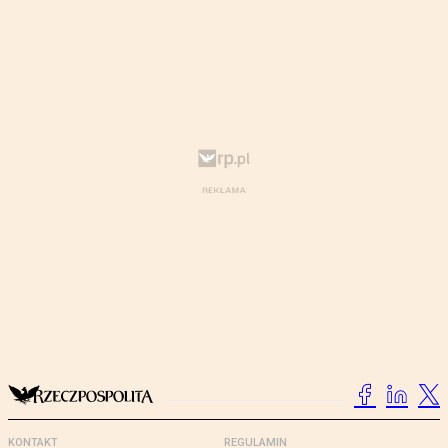
KONTAKT
REGULAMIN