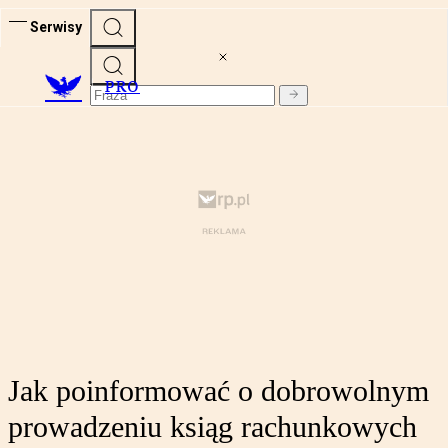
Serwisy
PRO
Jak poinformować o dobrowolnym
prowadzeniu ksiąg rachunkowych