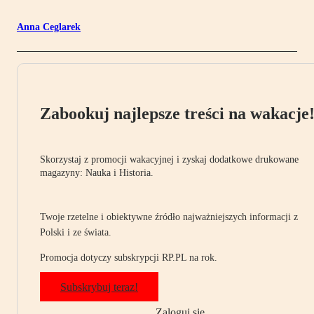
Anna Ceglarek
Zabookuj najlepsze treści na wakacje
Skorzystaj z promocji wakacyjnej i zyskaj dodatkowe drukowane
magazyny: Nauka i Historia.
Twoje rzetelne i obiektywne źródło najważniejszych informacji z
Polski i ze świata.
Promocja dotyczy subskrypcji RP.PL na rok.
Subskrybuj teraz!
Zaloguj się