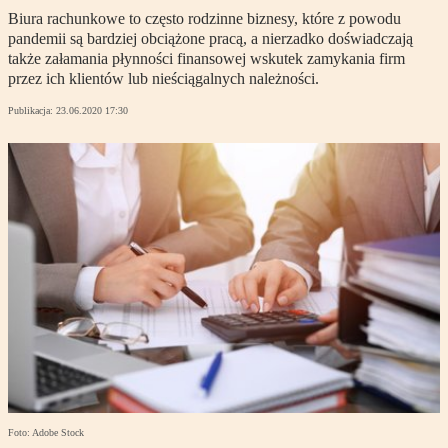
Biura rachunkowe to często rodzinne biznesy, które z powodu
pandemii są bardziej obciążone pracą, a nierzadko doświadczają
także załamania płynności finansowej wskutek zamykania firm
przez ich klientów lub nieściągalnych należności.
Publikacja:
23.06.2020 17:30
Foto: Adobe Stock