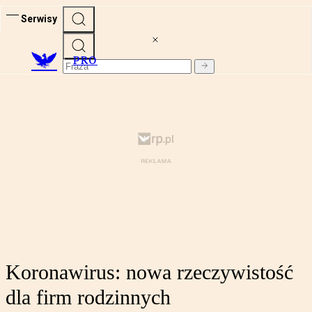
Serwisy
PRO
Koronawirus: nowa rzeczywistość
dla firm rodzinnych