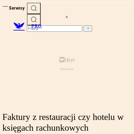
Serwisy
PRO
Faktury z restauracji czy hotelu w
księgach rachunkowych