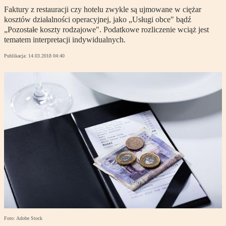
Faktury z restauracji czy hotelu zwykle są ujmowane w ciężar
kosztów działalności operacyjnej, jako „Usługi obce" bądź
„Pozostałe koszty rodzajowe". Podatkowe rozliczenie wciąż jest
tematem interpretacji indywidualnych.
Publikacja:
14.03.2018 04:40
Foto: Adobe Stock