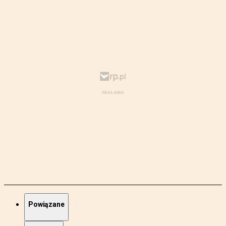
Powiązane