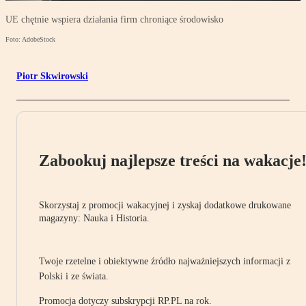
UE chętnie wspiera działania firm chroniące środowisko
Foto: AdobeStock
Piotr Skwirowski
Zabookuj najlepsze treści na wakacje
Skorzystaj z promocji wakacyjnej i zyskaj dodatkowe drukowane
magazyny: Nauka i Historia.
Twoje rzetelne i obiektywne źródło najważniejszych informacji z
Polski i ze świata.
Promocja dotyczy subskrypcji RP.PL na rok.