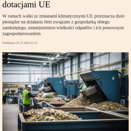
dotacjami UE
W ramach walki ze zmianami klimatycznymi UE przeznacza duże
pieniądze na działania firm związane z gospodarką obiegu
zamkniętego, zmniejszeniem wielkości odpadów i ich ponownym
zagospodarowaniem.
Publikacja:
01.12.2024 22:12