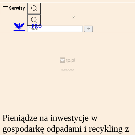
Serwisy
PRO
Pieniądze na inwestycje w
gospodarkę odpadami i recykling z