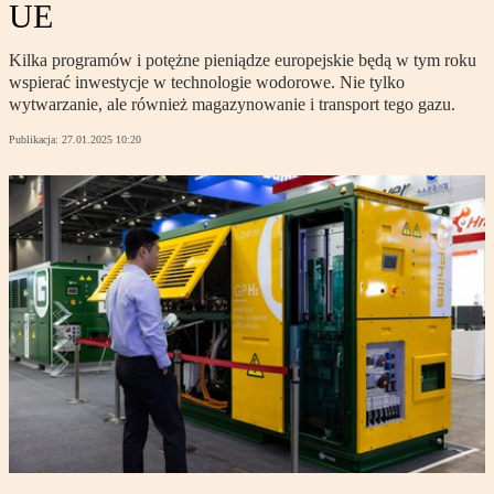
UE
Kilka programów i potężne pieniądze europejskie będą w tym roku
wspierać inwestycje w technologie wodorowe. Nie tylko
wytwarzanie, ale również magazynowanie i transport tego gazu.
Publikacja:
27.01.2025 10:20