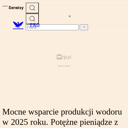
Serwisy
PRO
Mocne wsparcie produkcji wodoru
w 2025 roku. Potężne pieniądze z