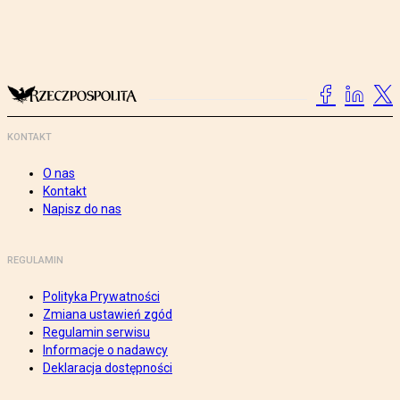
KONTAKT
O nas
Kontakt
Napisz do nas
REGULAMIN
Polityka Prywatności
Zmiana ustawień zgód
Regulamin serwisu
Informacje o nadawcy
Deklaracja dostępności