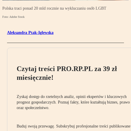
Polska traci ponad 20 mld rocznie na wykluczaniu osób LGBT
Foto: Adobe Stock
Aleksandra Ptak-Iglewska
Czytaj treści PRO.RP.PL za 39 zł
miesięcznie!
Zyskaj dostęp do rzetelnych analiz, opinii ekspertów i kluczowych
prognoz gospodarczych. Poznaj fakty, które kształtują biznes, prawo
oraz społeczeństwo.
Buduj swoją przewagę. Subskrybuj profesjonalne treści publikowane