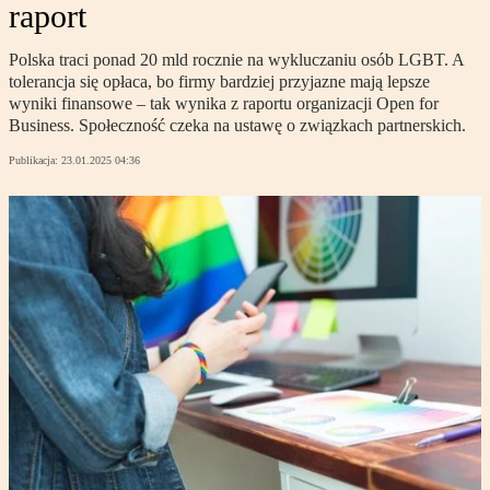
raport
Polska traci ponad 20 mld rocznie na wykluczaniu osób LGBT. A
tolerancja się opłaca, bo firmy bardziej przyjazne mają lepsze
wyniki finansowe – tak wynika z raportu organizacji Open for
Business. Społeczność czeka na ustawę o związkach partnerskich.
Publikacja:
23.01.2025 04:36