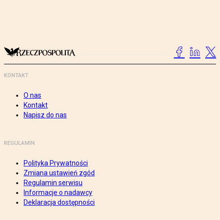
KONTAKT
O nas
Kontakt
Napisz do nas
REGULAMIN
Polityka Prywatności
Zmiana ustawień zgód
Regulamin serwisu
Informacje o nadawcy
Deklaracja dostępności