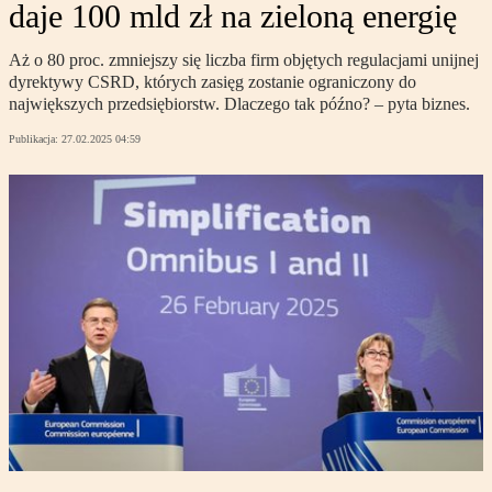
daje 100 mld zł na zieloną energię
Aż o 80 proc. zmniejszy się liczba firm objętych regulacjami unijnej
dyrektywy CSRD, których zasięg zostanie ograniczony do
największych przedsiębiorstw. Dlaczego tak późno? – pyta biznes.
Publikacja:
27.02.2025 04:59