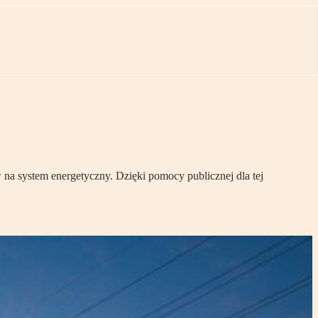
 na system energetyczny. Dzięki pomocy publicznej dla tej