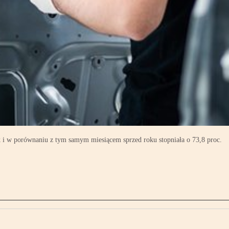
 i w porównaniu z tym samym miesiącem sprzed roku stopniała o 73,8 proc.