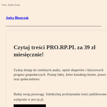
Foto: Adobe Stock
Anita Błaszczak
Czytaj treści PRO.RP.PL za 39 zł
miesięcznie!
Zyskaj dostęp do rzetelnych analiz, opinii ekspertów i kluczowych
prognoz gospodarczych. Poznaj fakty, które kształtują biznes, prawo
oraz społeczeństwo.
Buduj swoją przewagę. Subskrybuj profesjonalne treści publikowane
wyłącznie w pro.rp.pl.