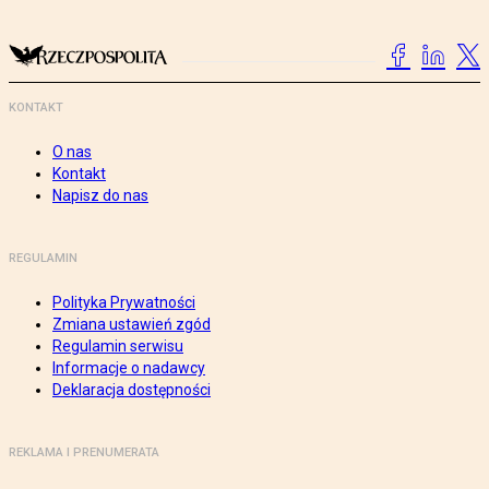
KONTAKT
O nas
Kontakt
Napisz do nas
REGULAMIN
Polityka Prywatności
Zmiana ustawień zgód
Regulamin serwisu
Informacje o nadawcy
Deklaracja dostępności
REKLAMA I PRENUMERATA