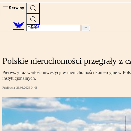
Serwisy
PRO
Polskie nieruchomości przegrały z 
Pierwszy raz wartość inwestycji w nieruchomości komercyjne w Polsce
instytucjonalnych.
Publikacja:
26.08.2025 04:08