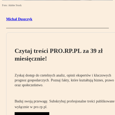
Foto: Adobe Stock
Michał Duszczyk
Czytaj treści PRO.RP.PL za 39 zł
miesięcznie!
Zyskaj dostęp do rzetelnych analiz, opinii ekspertów i kluczowych
prognoz gospodarczych. Poznaj fakty, które kształtują biznes, prawo
oraz społeczeństwo.
Buduj swoją przewagę. Subskrybuj profesjonalne treści publikowane
wyłącznie w pro.rp.pl.