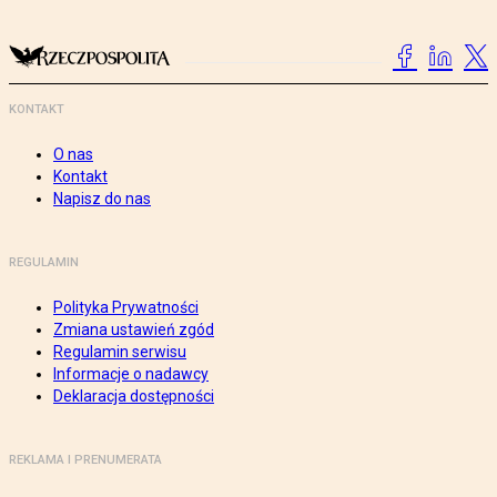
KONTAKT
O nas
Kontakt
Napisz do nas
REGULAMIN
Polityka Prywatności
Zmiana ustawień zgód
Regulamin serwisu
Informacje o nadawcy
Deklaracja dostępności
REKLAMA I PRENUMERATA