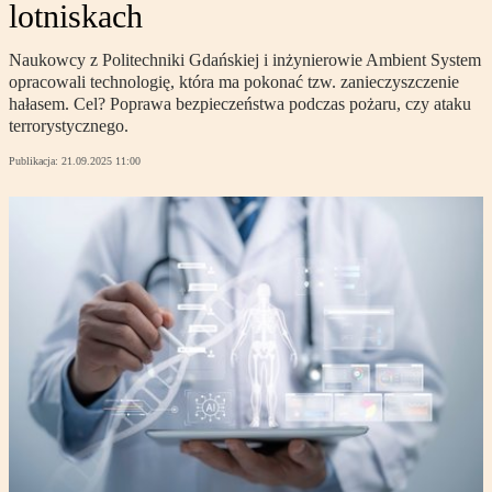
lotniskach
Naukowcy z Politechniki Gdańskiej i inżynierowie Ambient System
opracowali technologię, która ma pokonać tzw. zanieczyszczenie
hałasem. Cel? Poprawa bezpieczeństwa podczas pożaru, czy ataku
terrorystycznego.
Publikacja:
21.09.2025 11:00