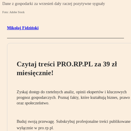
Dane z gospodarki za wrzesień dały raczej pozytywne sygnały
Foto: Adobe Stock
Mikołaj Fidziński
Czytaj treści PRO.RP.PL za 39 zł
miesięcznie!
Zyskaj dostęp do rzetelnych analiz, opinii ekspertów i kluczowych
prognoz gospodarczych. Poznaj fakty, które kształtują biznes, prawo
oraz społeczeństwo.
Buduj swoją przewagę. Subskrybuj profesjonalne treści publikowane
wyłącznie w pro.rp.pl.