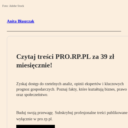
Foto: Adobe Stock
Anita Błaszczak
Czytaj treści PRO.RP.PL za 39 zł
miesięcznie!
Zyskaj dostęp do rzetelnych analiz, opinii ekspertów i kluczowych
prognoz gospodarczych. Poznaj fakty, które kształtują biznes, prawo
oraz społeczeństwo.
Buduj swoją przewagę. Subskrybuj profesjonalne treści publikowane
wyłącznie w pro.rp.pl.