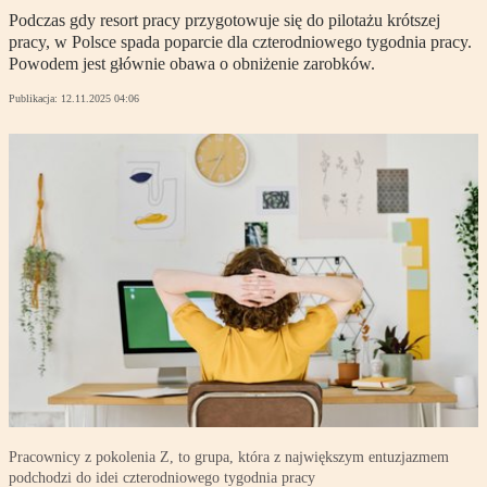
Podczas gdy resort pracy przygotowuje się do pilotażu krótszej
pracy, w Polsce spada poparcie dla czterodniowego tygodnia pracy.
Powodem jest głównie obawa o obniżenie zarobków.
Publikacja:
12.11.2025 04:06
Pracownicy z pokolenia Z, to grupa, która z największym entuzjazmem
podchodzi do idei czterodniowego tygodnia pracy