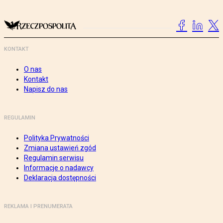
KONTAKT
O nas
Kontakt
Napisz do nas
REGULAMIN
Polityka Prywatności
Zmiana ustawień zgód
Regulamin serwisu
Informacje o nadawcy
Deklaracja dostępności
REKLAMA I PRENUMERATA