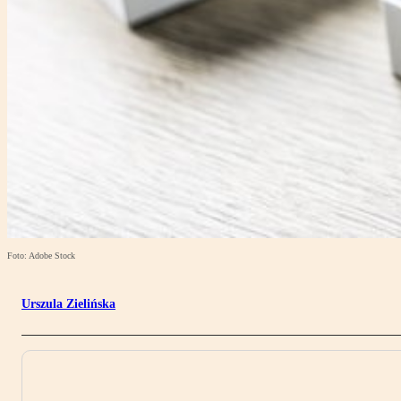
Foto: Adobe Stock
Urszula Zielińska