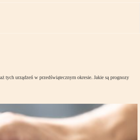
 tych urządzeń w przedświątecznym okresie. Jakie są prognozy