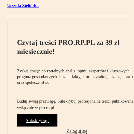
Urszula Zielińska
Czytaj treści PRO.RP.PL za 39 zł
miesięcznie!
Zyskaj dostęp do rzetelnych analiz, opinii ekspertów i kluczowych
prognoz gospodarczych. Poznaj fakty, które kształtują biznes, prawo
oraz społeczeństwo.
Buduj swoją przewagę. Subskrybuj profesjonalne treści publikowane
wyłącznie w pro.rp.pl.
Subskrybuj!
Zaloguj się