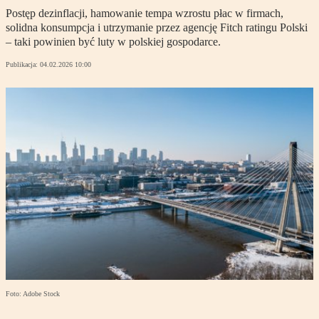
Postęp dezinflacji, hamowanie tempa wzrostu płac w firmach,
solidna konsumpcja i utrzymanie przez agencję Fitch ratingu Polski
– taki powinien być luty w polskiej gospodarce.
Publikacja:
04.02.2026 10:00
Foto: Adobe Stock