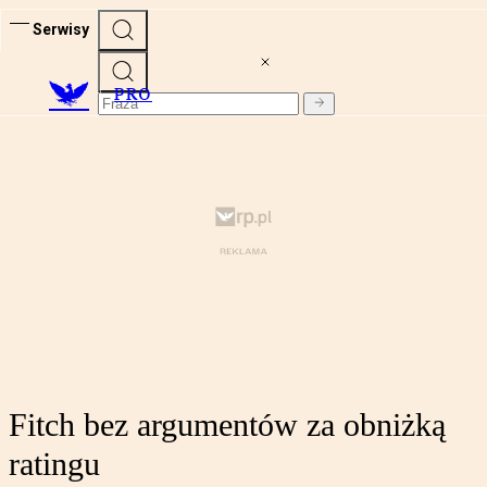
Serwisy
PRO
Fitch bez argumentów za obniżką
ratingu