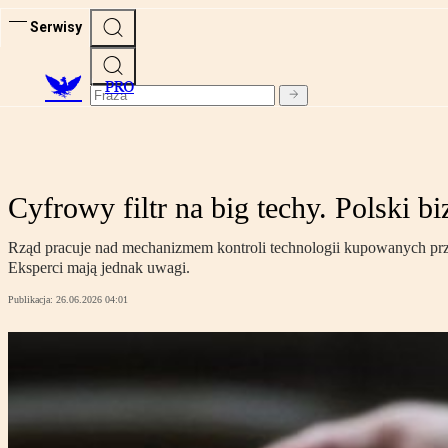
Serwisy
PRO
Cyfrowy filtr na big techy. Polski b
Rząd pracuje nad mechanizmem kontroli technologii kupowanych prz
Eksperci mają jednak uwagi.
Publikacja:
26.06.2026 04:01