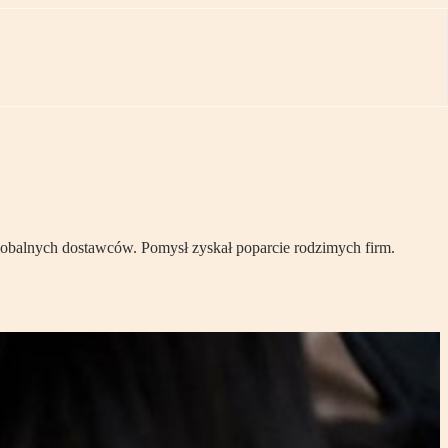
lobalnych dostawców. Pomysł zyskał poparcie rodzimych firm.