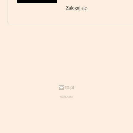
Zaloguj się