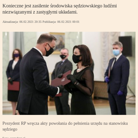
Konieczne jest zasilenie środowiska sędziowskiego ludźmi
niezwiązanymi z zastygłymi układami.
Aktualizacja:
06.02.2021 20:35
Publikacja:
06.02.2021 00:01
Prezydent RP wręcza akty powołania do pełnienia urzędu na stanowisku
sędziego