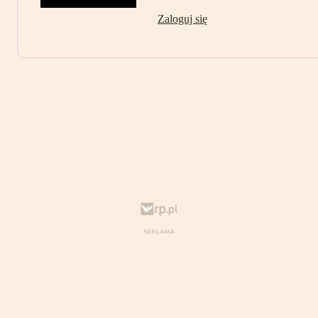
Zaloguj się