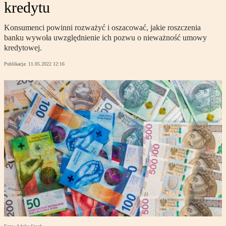
kredytu
Konsumenci powinni rozważyć i oszacować, jakie roszczenia
banku wywoła uwzględnienie ich pozwu o nieważność umowy
kredytowej.
Publikacja:
11.05.2022 12:16