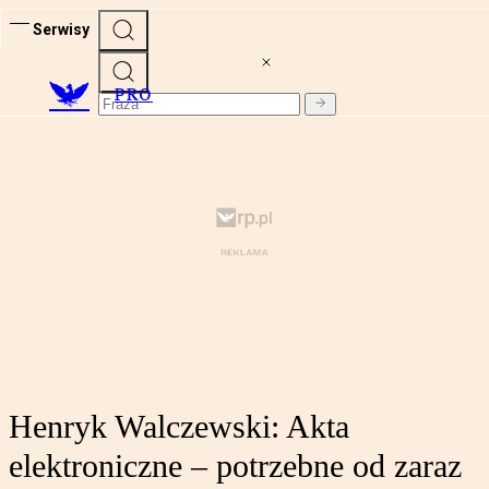
Serwisy
PRO
Henryk Walczewski: Akta
elektroniczne – potrzebne od zaraz