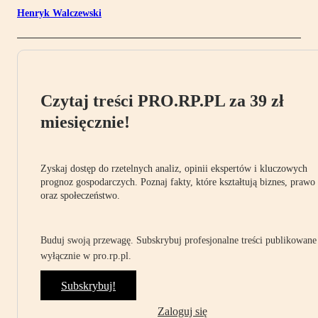
Henryk Walczewski
Czytaj treści PRO.RP.PL za 39 zł
miesięcznie!
Zyskaj dostęp do rzetelnych analiz, opinii ekspertów i kluczowych
prognoz gospodarczych. Poznaj fakty, które kształtują biznes, prawo
oraz społeczeństwo.
Buduj swoją przewagę. Subskrybuj profesjonalne treści publikowane
wyłącznie w pro.rp.pl.
Subskrybuj!
Zaloguj się