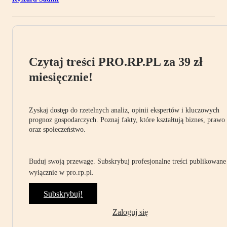
Czytaj treści PRO.RP.PL za 39 zł
miesięcznie!
Zyskaj dostęp do rzetelnych analiz, opinii ekspertów i kluczowych
prognoz gospodarczych. Poznaj fakty, które kształtują biznes, prawo
oraz społeczeństwo.
Buduj swoją przewagę. Subskrybuj profesjonalne treści publikowane
wyłącznie w pro.rp.pl.
Subskrybuj!
Zaloguj się