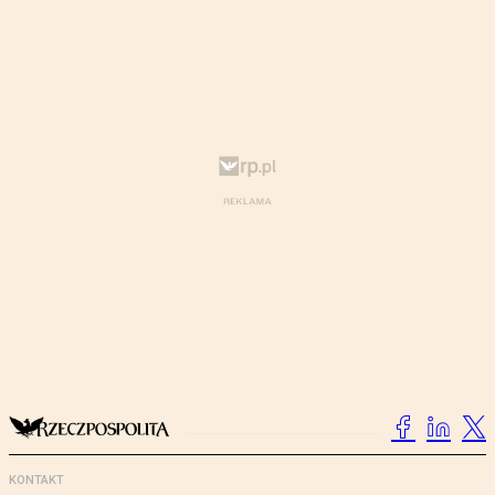
KONTAKT