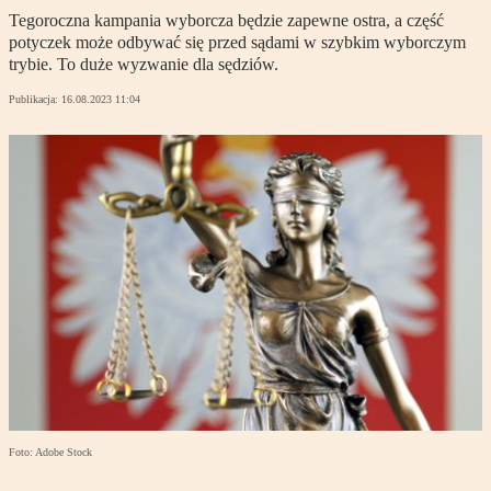
Tegoroczna kampania wyborcza będzie zapewne ostra, a część
potyczek może odbywać się przed sądami w szybkim wyborczym
trybie. To duże wyzwanie dla sędziów.
Publikacja:
16.08.2023 11:04
Foto: Adobe Stock