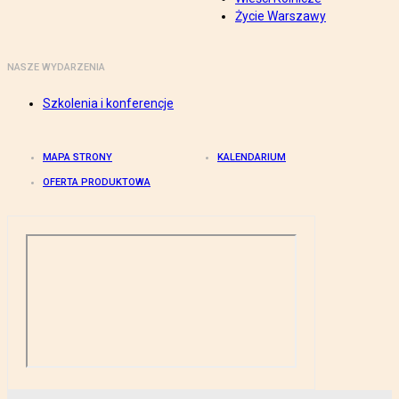
Życie Warszawy
NASZE WYDARZENIA
Szkolenia i konferencje
MAPA STRONY
KALENDARIUM
OFERTA PRODUKTOWA