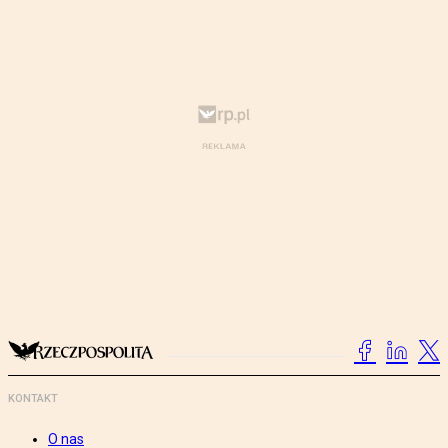
KONTAKT
O nas