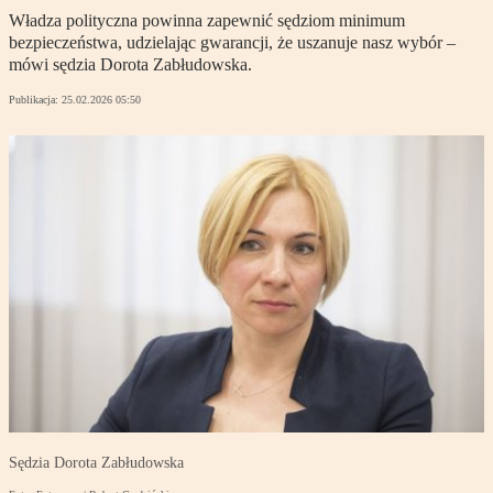
Władza polityczna powinna zapewnić sędziom minimum
bezpieczeństwa, udzielając gwarancji, że uszanuje nasz wybór –
mówi sędzia Dorota Zabłudowska.
Publikacja:
25.02.2026 05:50
Sędzia Dorota Zabłudowska