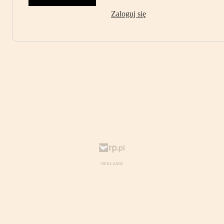
Zaloguj się