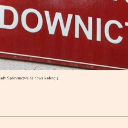
Rady Sądownictwa na nową kadencję.