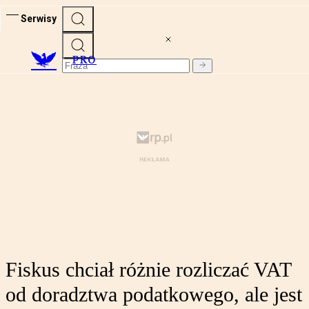
Serwisy
PRO
Fiskus chciał różnie rozliczać VAT
od doradztwa podatkowego, ale jest