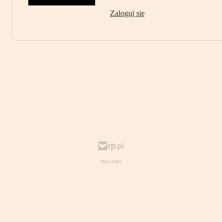
Zaloguj się