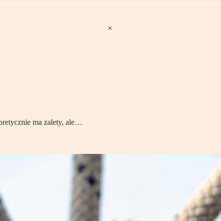
oretycznie ma zalety, ale…