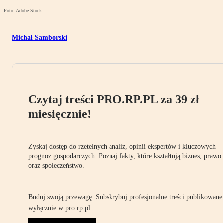
Foto: Adobe Stock
Michał Samborski
Czytaj treści PRO.RP.PL za 39 zł
miesięcznie!
Zyskaj dostęp do rzetelnych analiz, opinii ekspertów i kluczowych
prognoz gospodarczych. Poznaj fakty, które kształtują biznes, prawo
oraz społeczeństwo.
Buduj swoją przewagę. Subskrybuj profesjonalne treści publikowane
wyłącznie w pro.rp.pl.