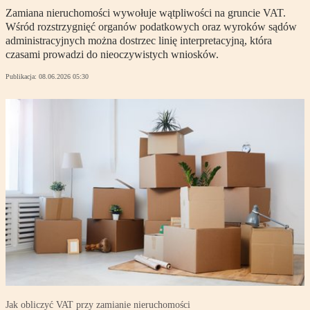
Zamiana nieruchomości wywołuje wątpliwości na gruncie VAT.
Wśród rozstrzygnięć organów podatkowych oraz wyroków sądów
administracyjnych można dostrzec linię interpretacyjną, która
czasami prowadzi do nieoczywistych wniosków.
Publikacja:
08.06.2026 05:30
Jak obliczyć VAT przy zamianie nieruchomości