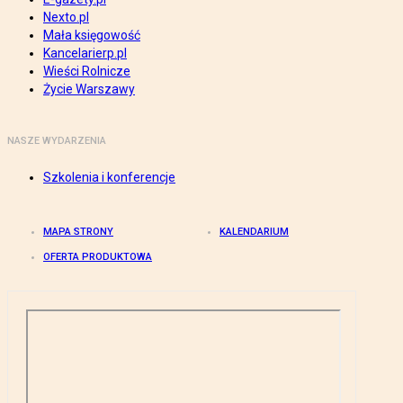
Nexto.pl
Mała księgowość
Kancelarierp.pl
Wieści Rolnicze
Życie Warszawy
NASZE WYDARZENIA
Szkolenia i konferencje
MAPA STRONY
KALENDARIUM
OFERTA PRODUKTOWA