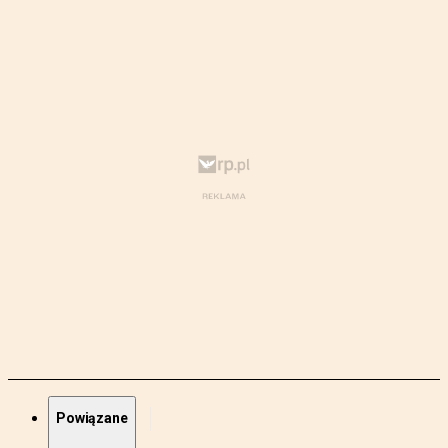
Powiązane