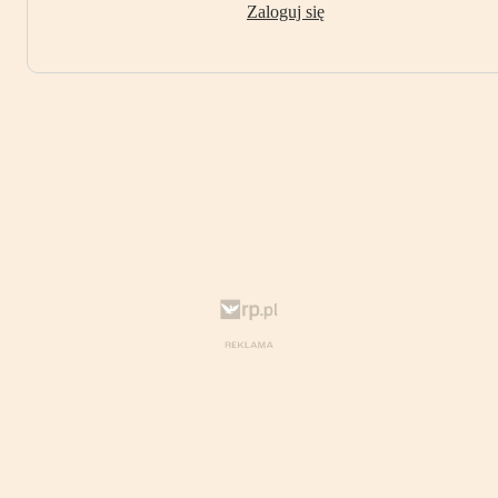
Zaloguj się