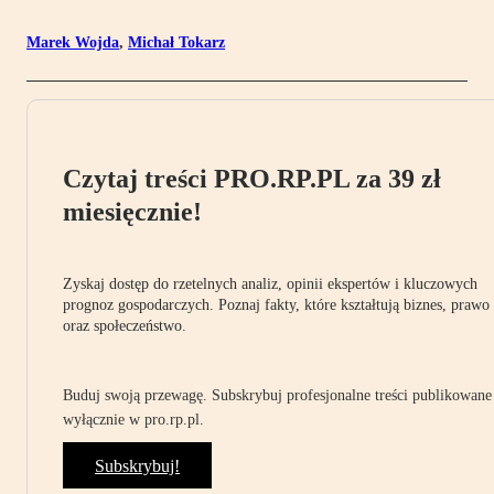
Marek Wojda
,
Michał Tokarz
Czytaj treści PRO.RP.PL za 39 zł
miesięcznie!
Zyskaj dostęp do rzetelnych analiz, opinii ekspertów i kluczowych
prognoz gospodarczych. Poznaj fakty, które kształtują biznes, prawo
oraz społeczeństwo.
Buduj swoją przewagę. Subskrybuj profesjonalne treści publikowane
wyłącznie w pro.rp.pl.
Subskrybuj!