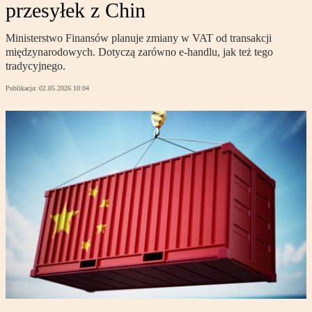
przesyłek z Chin
Ministerstwo Finansów planuje zmiany w VAT od transakcji
międzynarodowych. Dotyczą zarówno e-handlu, jak też tego
tradycyjnego.
Publikacja:
02.05.2026 10:04