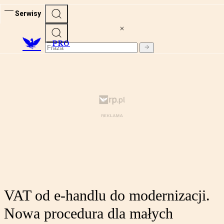
Serwisy
PRO
VAT od e-handlu do modernizacji.
Nowa procedura dla małych