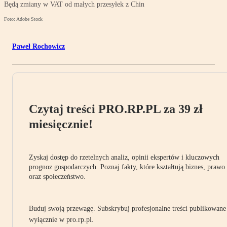
Będą zmiany w VAT od małych przesyłek z Chin
Foto: Adobe Stock
Paweł Rochowicz
Czytaj treści PRO.RP.PL za 39 zł
miesięcznie!
Zyskaj dostęp do rzetelnych analiz, opinii ekspertów i kluczowych
prognoz gospodarczych. Poznaj fakty, które kształtują biznes, prawo
oraz społeczeństwo.
Buduj swoją przewagę. Subskrybuj profesjonalne treści publikowane
wyłącznie w pro.rp.pl.