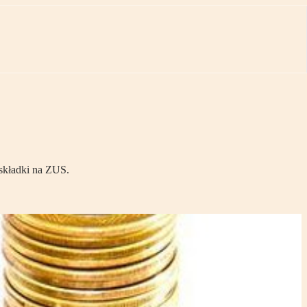
 składki na ZUS.