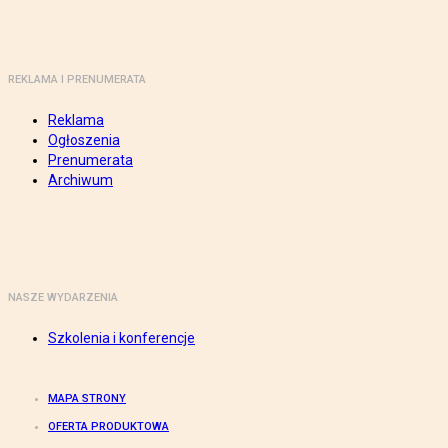
REKLAMA I PRENUMERATA
Reklama
Ogłoszenia
Prenumerata
Archiwum
NASZE WYDARZENIA
Szkolenia i konferencje
MAPA STRONY
OFERTA PRODUKTOWA