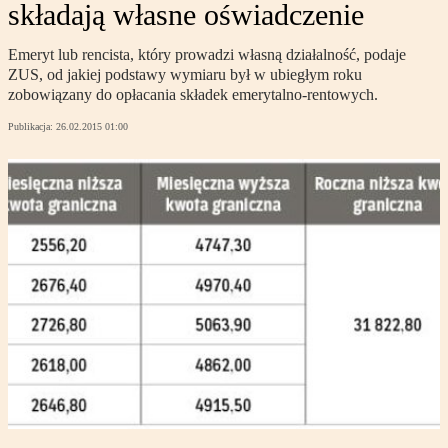
składają własne oświadczenie
Emeryt lub rencista, który prowadzi własną działalność, podaje
ZUS, od jakiej podstawy wymiaru był w ubiegłym roku
zobowiązany do opłacania składek emerytalno-rentowych.
Publikacja:
26.02.2015 01:00